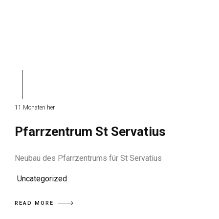
11 Monaten her
Pfarrzentrum St Servatius
Neubau des Pfarrzentrums für St Servatius
Uncategorized
READ MORE