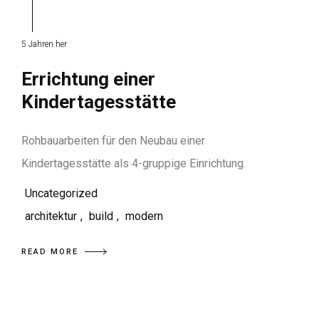
5 Jahren her
Errichtung einer
Kindertagesstätte
Rohbauarbeiten für den Neubau einer
Kindertagesstätte als 4-gruppige Einrichtung.
Uncategorized
architektur
,
build
,
modern
READ MORE