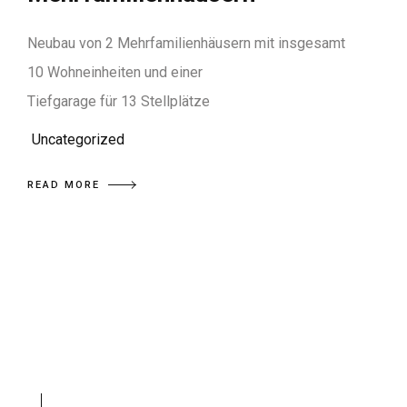
Neubau von 2 Mehrfamilienhäusern mit insgesamt
10 Wohneinheiten und einer
Tiefgarage für 13 Stellplätze
Uncategorized
READ MORE