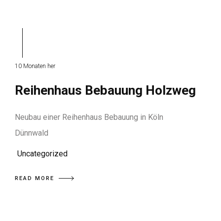
10 Monaten her
Reihenhaus Bebauung Holzweg
Neubau einer Reihenhaus Bebauung in Köln
Dünnwald
Uncategorized
READ MORE