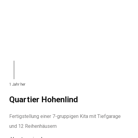
1 Jahr her
Quartier Hohenlind
Fertigstellung einer 7-gruppigen Kita mit Tiefgarage
und 12 Reihenhäusern