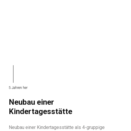
5 Jahren her
Neubau einer
Kindertagesstätte
Neubau einer Kindertagesstätte als 4-gruppige