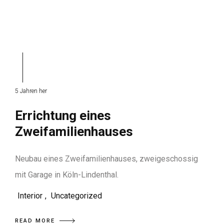
5 Jahren her
Errichtung eines
Zweifamilienhauses
Neubau eines Zweifamilienhauses, zweigeschossig
mit Garage in Köln-Lindenthal.
Interior
,
Uncategorized
READ MORE