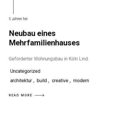
5 Jahren her
Neubau eines
Mehrfamilienhauses
Geförderter Wohnungsbau in Köln Lind.
Uncategorized
architektur
,
build
,
creative
,
modern
READ MORE