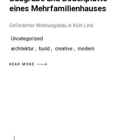
eines Mehrfamilienhauses
Geförderter Wohnungsbau in Köln Lind.
Uncategorized
architektur
,
build
,
creative
,
modern
READ MORE