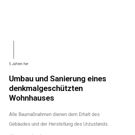
5 Jahren her
Umbau und Sanierung eines
denkmalgeschützten
Wohnhauses
Alle Baumaßnahmen dienen dem Erhalt des
Gebäudes und der Herstellung des Urzustands.