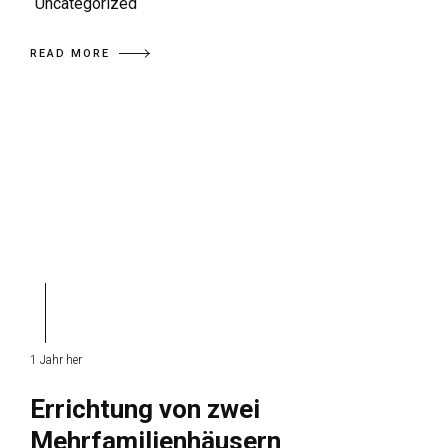
Uncategorized
READ MORE
1 Jahr her
Errichtung von zwei
Mehrfamilienhäusern