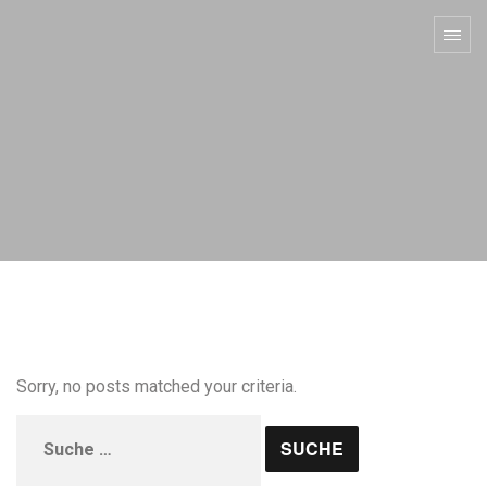
Sorry, no posts matched your criteria.
Suche
nach: