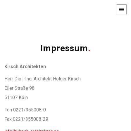
Impressum
Kirsch Architekten
Herr Dipl.-Ing. Architekt Holger Kirsch
Eiler Straße 98
51107 Köln
Fon 0221/355008-0
Fax 0221/355008-29