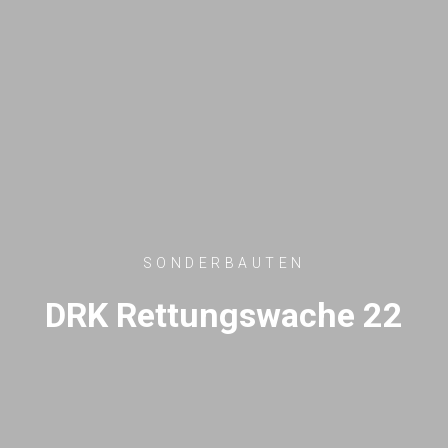
SONDERBAUTEN
DRK Rettungswache 22