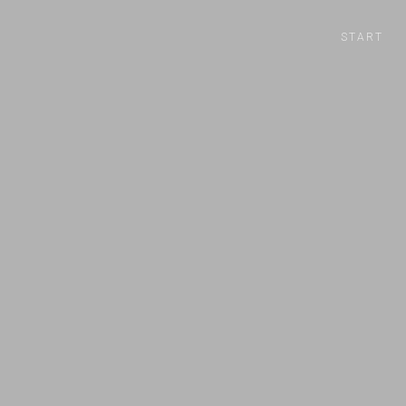
START