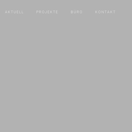
AKTUELL
PROJEKTE
BÜRO
KONTAKT