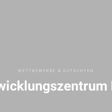
WETTBEWERBE & GUTACHTEN
wicklungszentrum