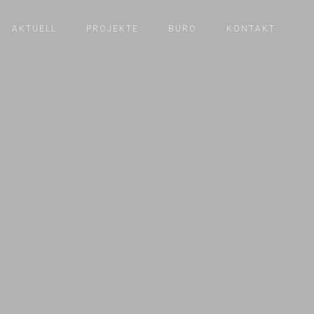
AKTUELL
PROJEKTE
BÜRO
KONTAKT