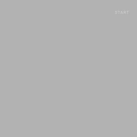
START