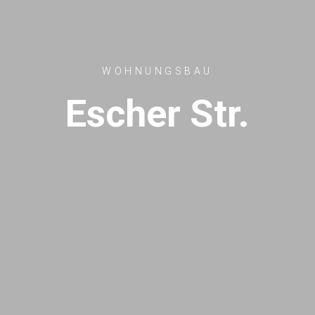
WOHNUNGSBAU
Escher Str.