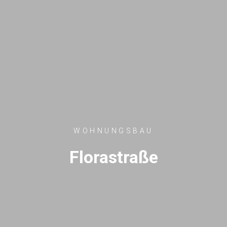
WOHNUNGSBAU
Florastraße