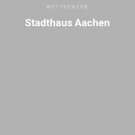
WETTBEWERB
Stadthaus Aachen