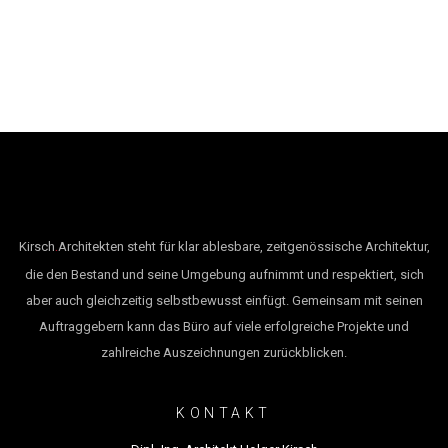
.
Kirsch
Architekten steht für klar ablesbare, zeitgenössische Architektur,
die den Bestand und seine Umgebung aufnimmt und respektiert, sich
aber auch gleichzeitig selbstbewusst einfügt. Gemeinsam mit seinen
Auftraggebern kann das Büro auf viele erfolgreiche Projekte und
zahlreiche Auszeichnungen zurückblicken.
KONTAKT