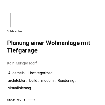
5 Jahren her
Planung einer Wohnanlage mit
Tiefgarage
Köln-Müngersdorf
Allgemein
,
Uncategorized
architektur
,
build
,
modern
,
Rendering
,
visualisierung
READ MORE